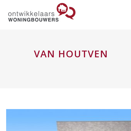
VAN HOUTVEN