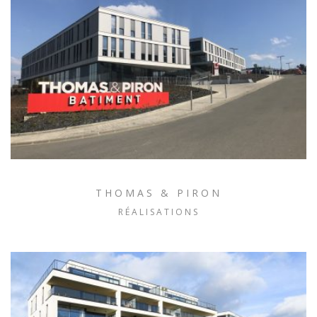
THOMAS & PIRON
RÉALISATIONS