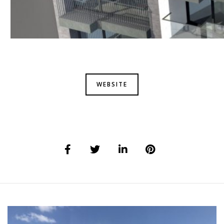
WEBSITE