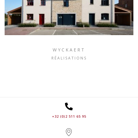
WYCKAERT
RÉALISATIONS
+32 (0)2 511 65 95