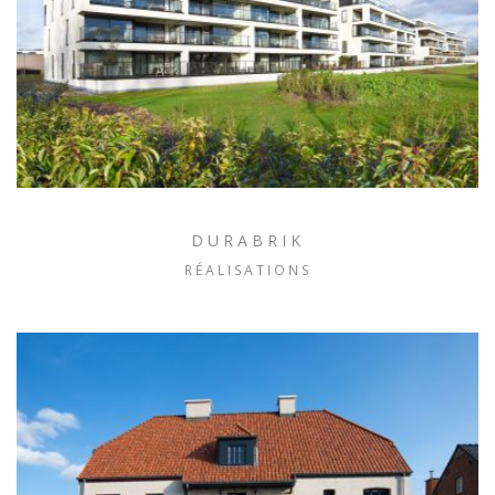
DURABRIK
RÉALISATIONS